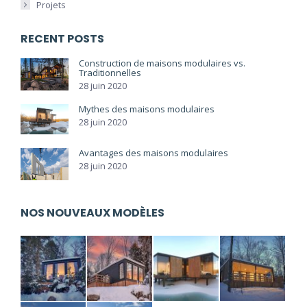
Projets
RECENT POSTS
Construction de maisons modulaires vs.
Traditionnelles
28 juin 2020
Mythes des maisons modulaires
28 juin 2020
Avantages des maisons modulaires
28 juin 2020
NOS NOUVEAUX MODÈLES