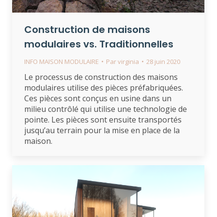
Construction de maisons
modulaires vs. Traditionnelles
INFO MAISON MODULAIRE
Par
virginia
28 juin 2020
Le processus de construction des maisons
modulaires utilise des pièces préfabriquées.
Ces pièces sont conçus en usine dans un
milieu contrôlé qui utilise une technologie de
pointe. Les pièces sont ensuite transportés
jusqu’au terrain pour la mise en place de la
maison.