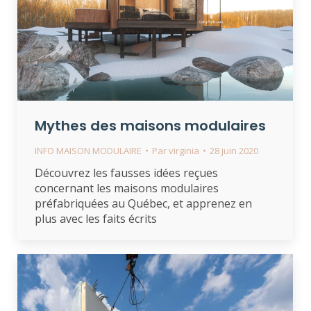
Mythes des maisons modulaires
INFO MAISON MODULAIRE
Par
virginia
28 juin 2020
Découvrez les fausses idées reçues
concernant les maisons modulaires
préfabriquées au Québec, et apprenez en
plus avec les faits écrits