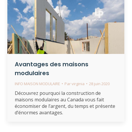
Avantages des maisons
modulaires
INFO MAISON MODULAIRE
Par
virginia
28 juin 2020
Découvrez pourquoi la construction de
maisons modulaires au Canada vous fait
économiser de l’argent, du temps et présente
d’énormes avantages.